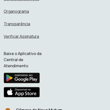
Organograma
Transparência
Verificar Assinatura
Baixe o Aplicativo da
Central de
Atendimento